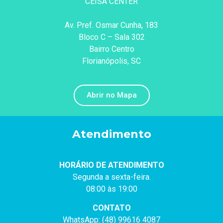
CEISA CENTER
Av. Pref. Osmar Cunha, 183
Bloco C – Sala 302
Bairro Centro
Florianópolis, SC
Abrir no Mapa
Atendimento
HORÁRIO DE ATENDIMENTO
Segunda a sexta-feira.
08:00 às 19:00
CONTATO
WhatsApp: (48) 99616 4087