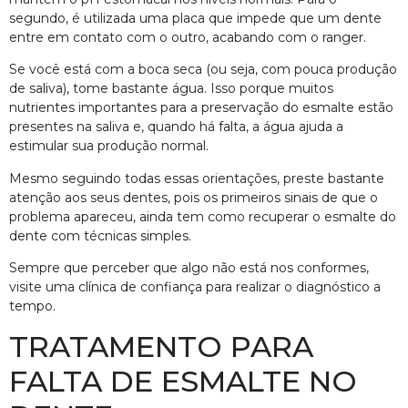
segundo, é utilizada uma placa que impede que um dente
entre em contato com o outro, acabando com o ranger.
Se você está com a boca seca (ou seja, com pouca produção
de saliva), tome bastante água. Isso porque muitos
nutrientes importantes para a preservação do esmalte estão
presentes na saliva e, quando há falta, a água ajuda a
estimular sua produção normal.
Mesmo seguindo todas essas orientações, preste bastante
atenção aos seus dentes, pois os primeiros sinais de que o
problema apareceu, ainda tem como recuperar o esmalte do
dente com técnicas simples.
Sempre que perceber que algo não está nos conformes,
visite uma clínica de confiança para realizar o diagnóstico a
tempo.
TRATAMENTO PARA
FALTA DE ESMALTE NO