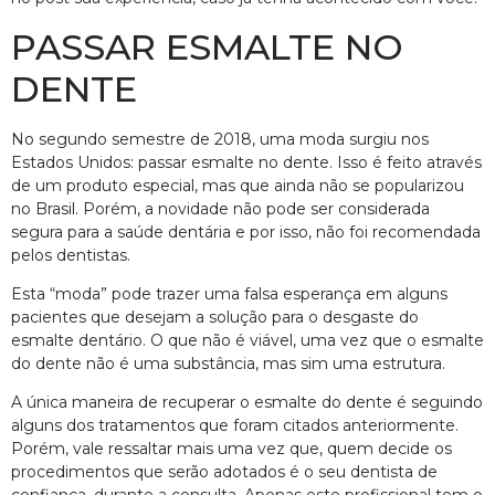
PASSAR ESMALTE NO
DENTE
No segundo semestre de 2018, uma moda surgiu nos
Estados Unidos: passar esmalte no dente. Isso é feito através
de um produto especial, mas que ainda não se popularizou
no Brasil. Porém, a novidade não pode ser considerada
segura para a saúde dentária e por isso, não foi recomendada
pelos dentistas.
Esta “moda” pode trazer uma falsa esperança em alguns
pacientes que desejam a solução para o desgaste do
esmalte dentário. O que não é viável, uma vez que o esmalte
do dente não é uma substância, mas sim uma estrutura.
A única maneira de recuperar o esmalte do dente é seguindo
alguns dos tratamentos que foram citados anteriormente.
Porém, vale ressaltar mais uma vez que, quem decide os
procedimentos que serão adotados é o seu dentista de