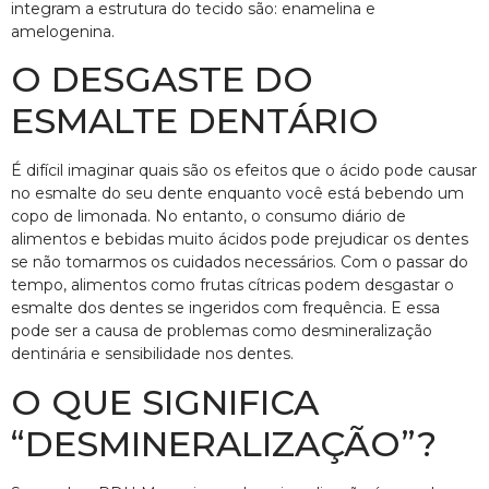
integram a estrutura do tecido são: enamelina e
amelogenina.
O DESGASTE DO
ESMALTE DENTÁRIO
É difícil imaginar quais são os efeitos que o ácido pode causar
no esmalte do seu dente enquanto você está bebendo um
copo de limonada. No entanto, o consumo diário de
alimentos e bebidas muito ácidos pode prejudicar os dentes
se não tomarmos os cuidados necessários. Com o passar do
tempo, alimentos como frutas cítricas podem desgastar o
esmalte dos dentes se ingeridos com frequência. E essa
pode ser a causa de problemas como desmineralização
dentinária e sensibilidade nos dentes.
O QUE SIGNIFICA
“DESMINERALIZAÇÃO”?