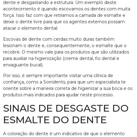
dente e desgastando a estrutura. Um exemplo deste
acontecimento é quando escovamos os dentes com muita
força. Isso faz com que retiramos a camada de esmalte e
deixe o dente livre para que os agentes externos possam
atacar o elemento dental.
Escovas de dente com cerdas muito duras também
lesionam o dente e, consequentemente, o esmalte que o
recobre. O mesmo vale para os produtos que são utilizados
para auxiliar na higienização (creme dental, fio dental e
enxaguante bucal).
Por isso, é sempre importante visitar uma clínica de
confiança, como a Sorridents, para que um especialista te
oriente sobre a maneira correta de higienizar a sua boca e os
produtos mais indicados para ajudar neste processo.
SINAIS DE DESGASTE DO
ESMALTE DO DENTE
A coloração do dente é um indicativo de que o elemento