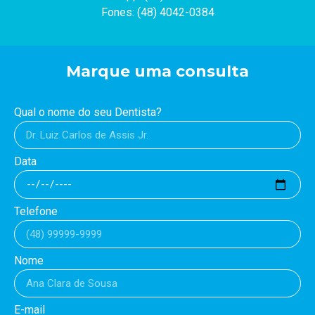
Fones: (48) 4042-0384
Marque uma consulta
Qual o nome do seu Dentista?
Data
Telefone
Nome
E-mail