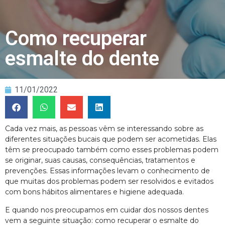
Como recuperar
esmalte do dente
11/01/2022
Cada vez mais, as pessoas vêm se interessando sobre as
diferentes situações bucais que podem ser acometidas. Elas
têm se preocupado também como esses problemas podem
se originar, suas causas, consequências, tratamentos e
prevenções. Essas informações levam o conhecimento de
que muitas dos problemas podem ser resolvidos e evitados
com bons hábitos alimentares e higiene adequada.
E quando nos preocupamos em cuidar dos nossos dentes
vem a seguinte situação: como recuperar o esmalte do