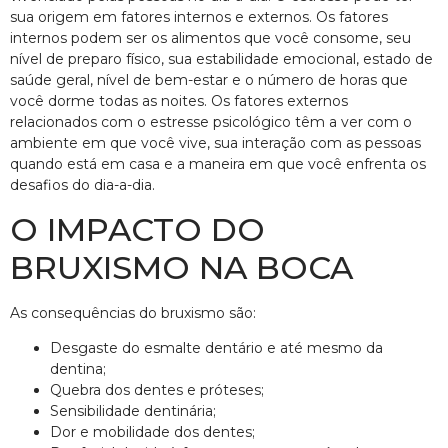
sua origem em fatores internos e externos. Os fatores
internos podem ser os alimentos que você consome, seu
nível de preparo físico, sua estabilidade emocional, estado de
saúde geral, nível de bem-estar e o número de horas que
você dorme todas as noites. Os fatores externos
relacionados com o estresse psicológico têm a ver com o
ambiente em que você vive, sua interação com as pessoas
quando está em casa e a maneira em que você enfrenta os
desafios do dia-a-dia.
O IMPACTO DO
BRUXISMO NA BOCA
As consequências do bruxismo são:
Desgaste do esmalte dentário e até mesmo da
dentina;
Quebra dos dentes e próteses;
Sensibilidade dentinária;
Dor e mobilidade dos dentes;