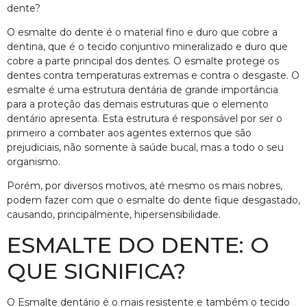
dente?
O esmalte do dente é o material fino e duro que cobre a
dentina, que é o tecido conjuntivo mineralizado e duro que
cobre a parte principal dos dentes. O esmalte protege os
dentes contra temperaturas extremas e contra o desgaste. O
esmalte é uma estrutura dentária de grande importância
para a proteção das demais estruturas que o elemento
dentário apresenta. Esta estrutura é responsável por ser o
primeiro a combater aos agentes externos que são
prejudiciais, não somente à saúde bucal, mas a todo o seu
organismo.
Porém, por diversos motivos, até mesmo os mais nobres,
podem fazer com que o esmalte do dente fique desgastado,
causando, principalmente, hipersensibilidade.
ESMALTE DO DENTE: O
QUE SIGNIFICA?
O Esmalte dentário é o mais resistente e também o tecido