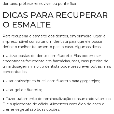
dentário, prótese removível ou ponte fixa.
DICAS PARA RECUPERAR
O ESMALTE
Para recuperar o esmalte dos dentes, em primeiro lugar, é
imprescindível consultar um dentista para que ele possa
definir o melhor tratamento para o caso. Algumas dicas:
● Utilizar pastas de dente com fluoreto. Elas podem ser
encontradas facilmente em farmácias, mas, caso precise de
uma dosagem maior, o dentista pode prescrever outras mais
concentradas;
● Usar antisséptico bucal com fluoreto para gargarejos;
● Usar gel de fluoreto;
● Fazer tratamento de remineralização consumindo vitamina
D e suplemento de cálcio. Alimentos com óleo de coco e
creme vegetal são boas opções;