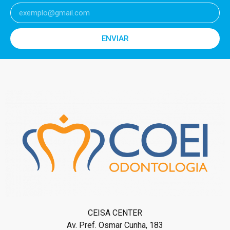
ENVIAR
CEISA CENTER
Av. Pref. Osmar Cunha, 183