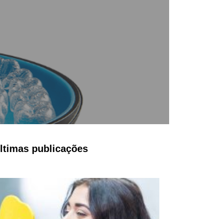
ltimas publicações