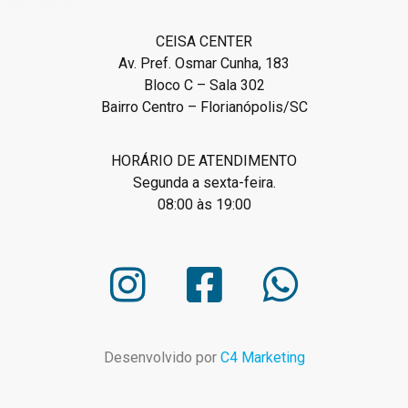
CEISA CENTER
Av. Pref. Osmar Cunha, 183
Bloco C – Sala 302
Bairro Centro – Florianópolis/SC
HORÁRIO DE ATENDIMENTO
Segunda a sexta-feira.
08:00 às 19:00
Desenvolvido por
C4 Marketing