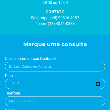
08:00 às 19:00
CONTATO
WhatsApp: (48) 99616 4087
Fones: (48) 4042-0384
Marque uma consulta
Qual o nome do seu Dentista?
Data
Telefone