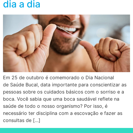
dia a dia
Em 25 de outubro é comemorado o Dia Nacional
de Saúde Bucal, data importante para conscientizar as
pessoas sobre os cuidados básicos com o sorriso e a
boca. Você sabia que uma boca saudável reflete na
saúde de todo o nosso organismo? Por isso, é
necessário ter disciplina com a escovação e fazer as
consultas de […]