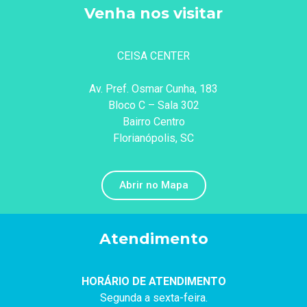
Venha nos visitar
CEISA CENTER
Av. Pref. Osmar Cunha, 183
Bloco C – Sala 302
Bairro Centro
Florianópolis, SC
Abrir no Mapa
Atendimento
HORÁRIO DE ATENDIMENTO
Segunda a sexta-feira.